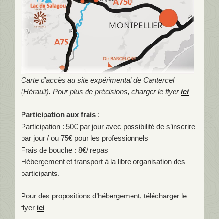
Carte d’accès au site expérimental de Cantercel
(Hérault). Pour plus de précisions, charger le flyer
ici
Participation aux frais
:
Participation : 50€ par jour avec possibilité de s’inscrire
par jour / ou 75€ pour les professionnels
Frais de bouche : 8€/ repas
Hébergement et transport à la libre organisation des
participants.
Pour des propositions d’hébergement, télécharger le
flyer
ici