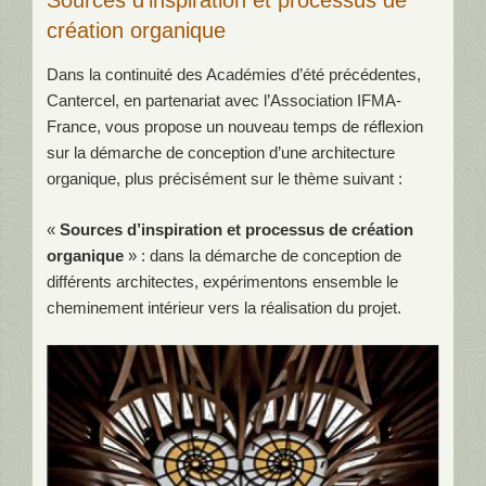
Sources d’inspiration et processus de
création organique
Dans la continuité des Académies d’été précédentes,
Cantercel, en partenariat avec l’Association IFMA-
France, vous propose un nouveau temps de réflexion
sur la démarche de conception d’une architecture
organique, plus précisément sur le thème suivant :
«
Sources d’inspiration et processus de création
organique
» : dans la démarche de conception de
différents architectes, expérimentons ensemble le
cheminement intérieur vers la réalisation du projet.