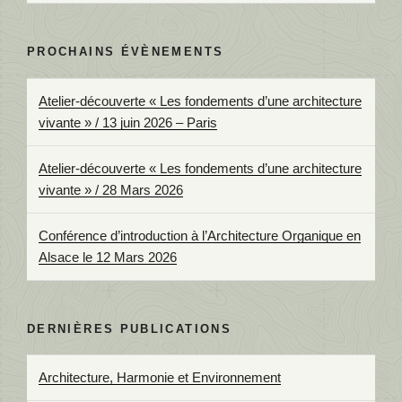
PROCHAINS ÉVÈNEMENTS
Atelier-découverte « Les fondements d’une architecture
vivante » / 13 juin 2026 – Paris
Atelier-découverte « Les fondements d’une architecture
vivante » / 28 Mars 2026
Conférence d’introduction à l’Architecture Organique en
Alsace le 12 Mars 2026
DERNIÈRES PUBLICATIONS
Architecture, Harmonie et Environnement