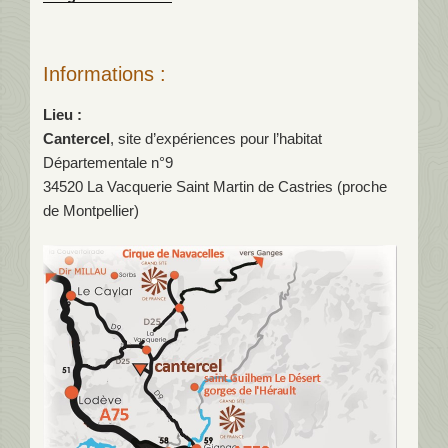
Informations :
Lieu :
Cantercel
, site d’expériences pour l’habitat
Départementale n°9
34520 La Vacquerie Saint Martin de Castries (proche
de Montpellier)