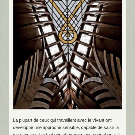
La plupart de ceux qui travaillent avec le vivant ont
développé une approche sensible, capable de saisir la
vie dans ses fluctuations et expressions pour aboutir à