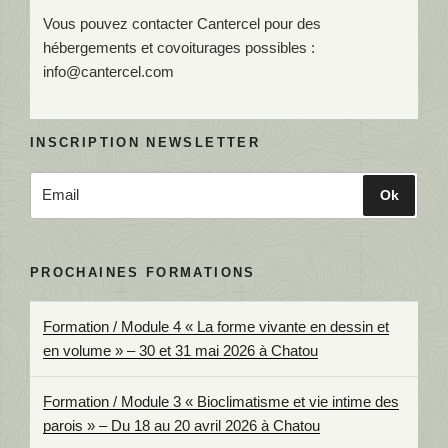
Vous pouvez contacter Cantercel pour des
hébergements et covoiturages possibles :
info@cantercel.com
INSCRIPTION NEWSLETTER
PROCHAINES FORMATIONS
Formation / Module 4 « La forme vivante en dessin et
en volume » – 30 et 31 mai 2026 à Chatou
Formation / Module 3 « Bioclimatisme et vie intime des
parois » – Du 18 au 20 avril 2026 à Chatou