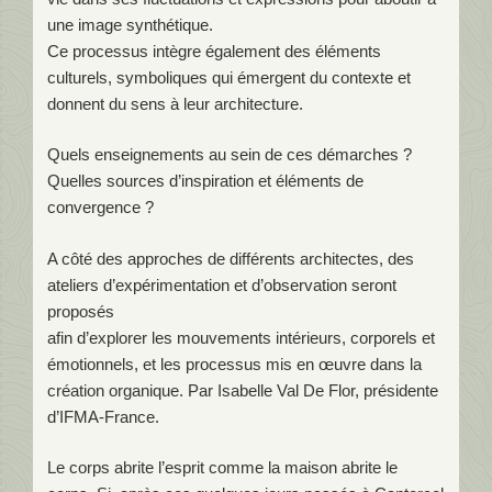
une image synthétique.
Ce processus intègre également des éléments
culturels, symboliques qui émergent du contexte et
donnent du sens à leur architecture.
Quels enseignements au sein de ces démarches ?
Quelles sources d’inspiration et éléments de
convergence ?
A côté des approches de différents architectes, des
ateliers d’expérimentation et d’observation seront
proposés
afin d’explorer les mouvements intérieurs, corporels et
émotionnels, et les processus mis en œuvre dans la
création organique. Par Isabelle Val De Flor, présidente
d’IFMA-France.
Le corps abrite l’esprit comme la maison abrite le