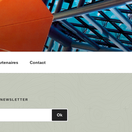
artenaires
Contact
 NEWSLETTER