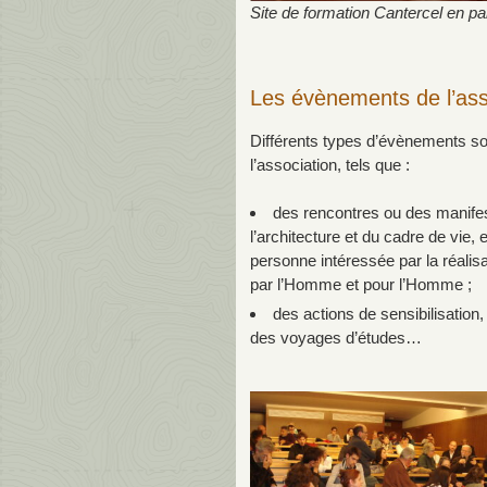
Site de formation Cantercel en p
Les évènements de l’ass
Différents types d’évènements s
l’association, tels que :
des rencontres ou des manifes
l’architecture et du cadre de vie,
personne intéressée par la réalis
par l’Homme et pour l’Homme ;
des actions de sensibilisation
des voyages d’études…