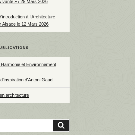
 vivante » / 28 Mars 2026
introduction à l’Architecture
n Alsace le 12 Mars 2026
UBLICATIONS
, Harmonie et Environnement
d’inspiration d’Antoni Gaudi
 en architecture
Recherche