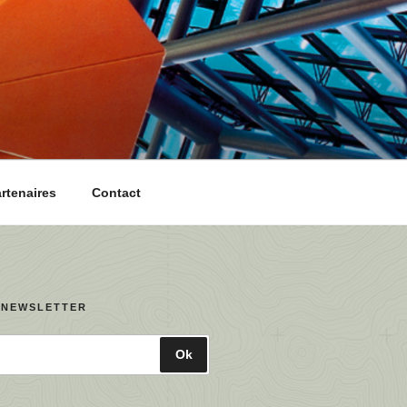
artenaires
Contact
 NEWSLETTER