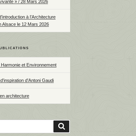
 vivante » / 28 Mars 2026
introduction à l’Architecture
n Alsace le 12 Mars 2026
UBLICATIONS
, Harmonie et Environnement
d’inspiration d’Antoni Gaudi
 en architecture
Recherche